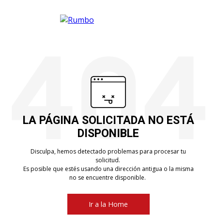
LA PÁGINA SOLICITADA NO ESTÁ
DISPONIBLE
Disculpa, hemos detectado problemas para procesar tu
solicitud.
Es posible que estés usando una dirección antigua o la misma
no se encuentre disponible.
Ir a la Home