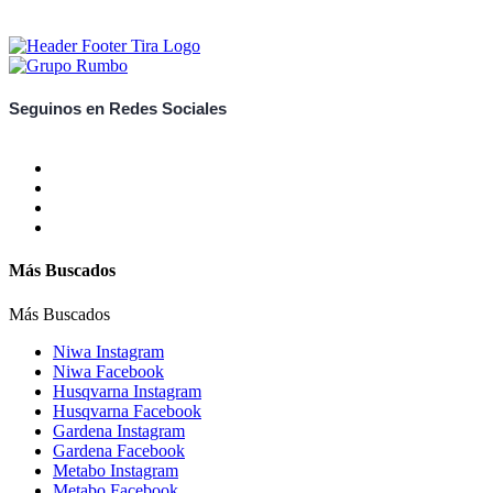
Seguinos en Redes Sociales
Más Buscados
Más Buscados
Niwa Instagram
Niwa Facebook
Husqvarna Instagram
Husqvarna Facebook
Gardena Instagram
Gardena Facebook
Metabo Instagram
Metabo Facebook