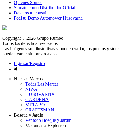
Quienes Somos
Sumate como Distribuidor Oficial
Dejanos tu consulta
Pedí tu Demo Automower Husqvarna
Copyright © 2026 Grupo Rumbo
Todos los derechos reservados
Las imágenes son ilustrativas y pueden variar, los precios y stock
pueden variar sin previo aviso.
Ingresar/Registro
✖
Nuestas Marcas
Todas Las Marcas
NIWA
HUSQVARNA
GARDENA
METABO
CRAFTSMAN
Bosque y Jardín
Ver todo Bosque y Jardín
Máquinas a Explosión