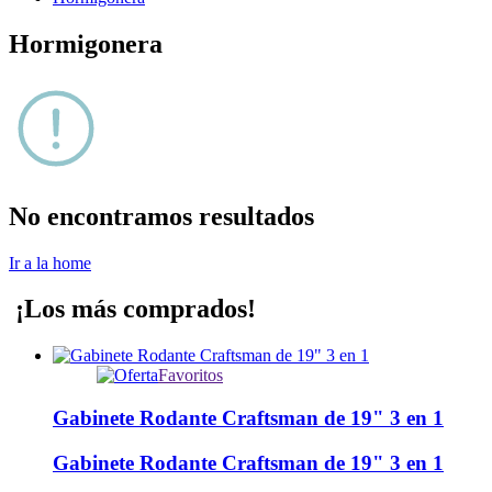
Hormigonera
No encontramos resultados
Ir a la home
¡Los más comprados!
Favoritos
Gabinete Rodante Craftsman de 19" 3 en 1
Gabinete Rodante Craftsman de 19" 3 en 1