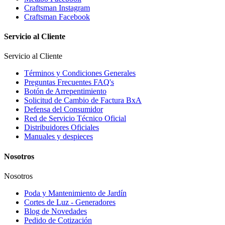
Craftsman Instagram
Craftsman Facebook
Servicio al Cliente
Servicio al Cliente
Términos y Condiciones Generales
Preguntas Frecuentes FAQ's
Botón de Arrepentimiento
Solicitud de Cambio de Factura BxA
Defensa del Consumidor
Red de Servicio Técnico Oficial
Distribuidores Oficiales
Manuales y despieces
Nosotros
Nosotros
Poda y Mantenimiento de Jardín
Cortes de Luz - Generadores
Blog de Novedades
Pedido de Cotización