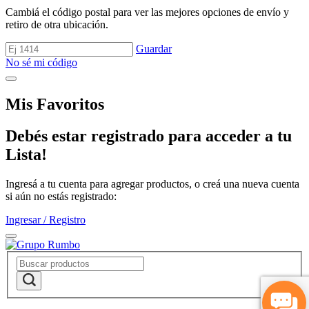
Cambiá el código postal para ver las mejores opciones de envío y
retiro de otra ubicación.
Guardar
No sé mi código
Mis Favoritos
Debés estar registrado para acceder a tu
Lista!
Ingresá a tu cuenta para agregar productos, o creá una nueva cuenta
si aún no estás registrado:
Ingresar / Registro