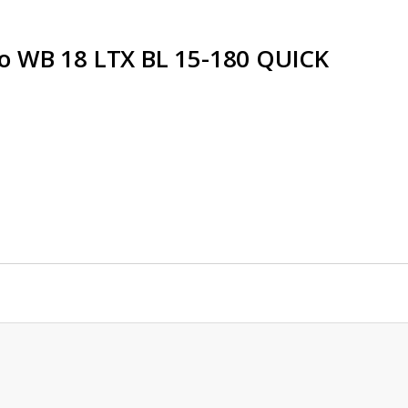
bo WB 18 LTX BL 15-180 QUICK