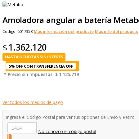
Amoladora angular a batería Meta
Código:
6017358
Más información del producto
Más info del producto
1.362.120
$
HASTA 6 CUOTAS SIN INTERÉS
5% OFF CON TRANSFERENCIA
* Precio sin Impuestos
$ 1.125.719
Ver todos los medios de pago
Ingresá el Código Postal para ver tus opciones de Envío y Retiro:
No conozco el código postal