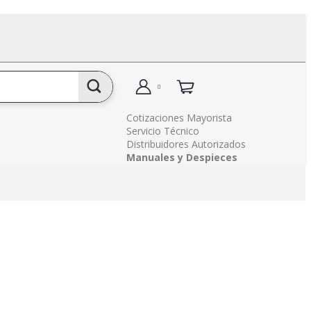
Cotizaciones Mayorista
Servicio Técnico
Distribuidores Autorizados
Manuales y Despieces