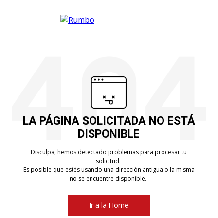
LA PÁGINA SOLICITADA NO ESTÁ
DISPONIBLE
Disculpa, hemos detectado problemas para procesar tu
solicitud.
Es posible que estés usando una dirección antigua o la misma
no se encuentre disponible.
Ir a la Home