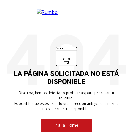
LA PÁGINA SOLICITADA NO ESTÁ
DISPONIBLE
Disculpa, hemos detectado problemas para procesar tu
solicitud.
Es posible que estés usando una dirección antigua o la misma
no se encuentre disponible.
Ir a la Home