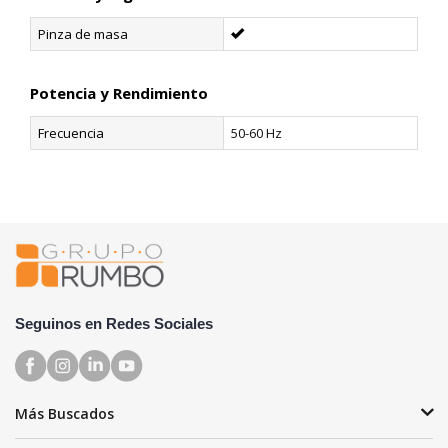
Pinza de masa
Potencia y Rendimiento
Frecuencia
50-60 Hz
Seguinos en Redes Sociales
Más Buscados