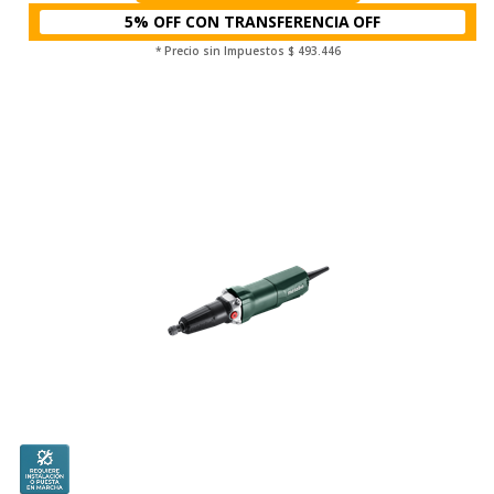
5% OFF CON TRANSFERENCIA
* Precio sin Impuestos
$ 493.446