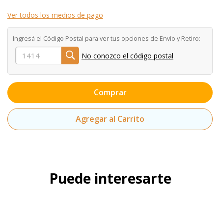
Ver todos los medios de pago
Ingresá el Código Postal para ver tus opciones de Envío y Retiro:
No conozco el código postal
Comprar
Agregar al Carrito
Puede interesarte