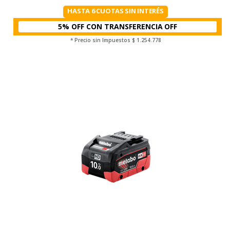
HASTA 6 CUOTAS SIN INTERÉS
5% OFF CON TRANSFERENCIA
* Precio sin Impuestos
$ 1.254.778