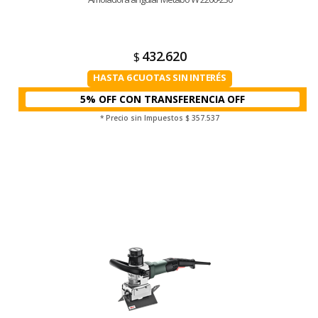
432.620
$
HASTA 6 CUOTAS SIN INTERÉS
5% OFF CON TRANSFERENCIA
* Precio sin Impuestos
$ 357.537