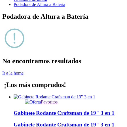
Podadora de Altura a Batería
Podadora de Altura a Batería
No encontramos resultados
Ir a la home
¡Los más comprados!
Favoritos
Gabinete Rodante Craftsman de 19" 3 en 1
Gabinete Rodante Craftsman de 19" 3 en 1