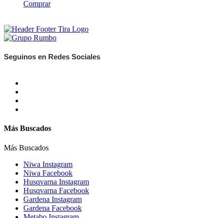
Comprar
Seguinos en Redes Sociales
Más Buscados
Más Buscados
Niwa Instagram
Niwa Facebook
Husqvarna Instagram
Husqvarna Facebook
Gardena Instagram
Gardena Facebook
Metabo Instagram