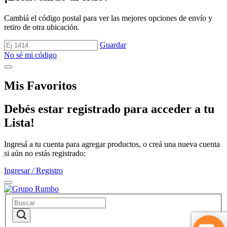
Cambiá el código postal para ver las mejores opciones de envío y
retiro de otra ubicación.
Guardar
No sé mi código
Mis Favoritos
Debés estar registrado para acceder a tu
Lista!
Ingresá a tu cuenta para agregar productos, o creá una nueva cuenta
si aún no estás registrado:
Ingresar / Registro