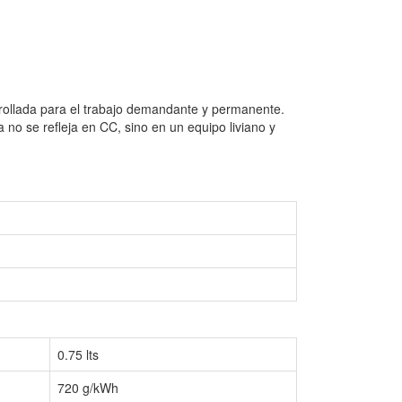
arrollada para el trabajo demandante y permanente.
 no se refleja en CC, sino en un equipo liviano y
0.75 lts
720 g/kWh