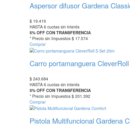
Aspersor difusor Gardena Classi
$
19.419
HASTA 6 cuotas sin interés
5% OFF CON TRANSFERENCIA
* Precio sin Impuestos
$ 17.574
Comprar
Carro portamanguera CleverRoll
$
243.684
HASTA 6 cuotas sin interés
5% OFF CON TRANSFERENCIA
* Precio sin Impuestos
$ 201.392
Comprar
Pistola Multifuncional Gardena 