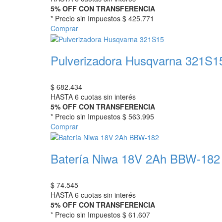
5% OFF CON TRANSFERENCIA
* Precio sin Impuestos
$ 425.771
Comprar
Pulverizadora Husqvarna 321S1
$
682.434
HASTA 6 cuotas sin interés
5% OFF CON TRANSFERENCIA
* Precio sin Impuestos
$ 563.995
Comprar
Batería Niwa 18V 2Ah BBW-182
$
74.545
HASTA 6 cuotas sin interés
5% OFF CON TRANSFERENCIA
* Precio sin Impuestos
$ 61.607