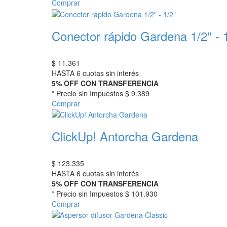
Comprar
Conector rápido Gardena 1/2" - 
$
11.361
HASTA 6 cuotas sin interés
5% OFF CON TRANSFERENCIA
* Precio sin Impuestos
$ 9.389
Comprar
ClickUp! Antorcha Gardena
$
123.335
HASTA 6 cuotas sin interés
5% OFF CON TRANSFERENCIA
* Precio sin Impuestos
$ 101.930
Comprar