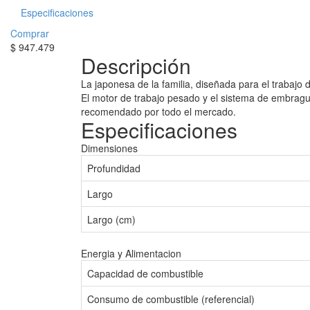
Especificaciones
Comprar
$
947.479
Descripción
La japonesa de la familia, diseñada para el trabajo
El motor de trabajo pesado y el sistema de embrague 
recomendado por todo el mercado.
Especificaciones
Dimensiones
Profundidad
Largo
Largo (cm)
Energia y Alimentacion
Capacidad de combustible
Consumo de combustible (referencial)