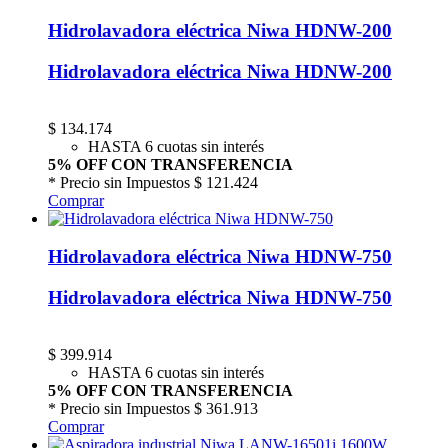
Hidrolavadora eléctrica Niwa HDNW-200
Hidrolavadora eléctrica Niwa HDNW-200
$
134.174
HASTA 6 cuotas sin interés
5% OFF CON TRANSFERENCIA
* Precio sin Impuestos
$ 121.424
Comprar
Hidrolavadora eléctrica Niwa HDNW-750
Hidrolavadora eléctrica Niwa HDNW-750
$
399.914
HASTA 6 cuotas sin interés
5% OFF CON TRANSFERENCIA
* Precio sin Impuestos
$ 361.913
Comprar