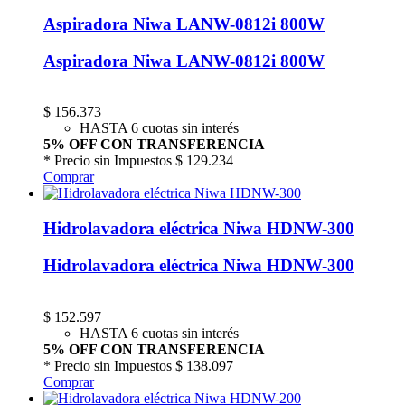
Aspiradora Niwa LANW-0812i 800W
Aspiradora Niwa LANW-0812i 800W
$
156.373
HASTA 6 cuotas sin interés
5% OFF CON TRANSFERENCIA
* Precio sin Impuestos
$ 129.234
Comprar
Hidrolavadora eléctrica Niwa HDNW-300
Hidrolavadora eléctrica Niwa HDNW-300
$
152.597
HASTA 6 cuotas sin interés
5% OFF CON TRANSFERENCIA
* Precio sin Impuestos
$ 138.097
Comprar