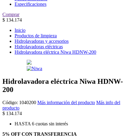
Especificaciones
Comprar
$
134.174
Inicio
Productos de limpieza
Hidrolavadoras y accesorios
Hidrolavadoras eléctricas
Hidrolavadora eléctrica Niwa HDNW-200
Hidrolavadora eléctrica Niwa HDNW-
200
Código:
1040200
Más información del producto
Más info del
producto
$
134.174
HASTA 6 cuotas sin interés
5% OFF CON TRANSFERENCIA