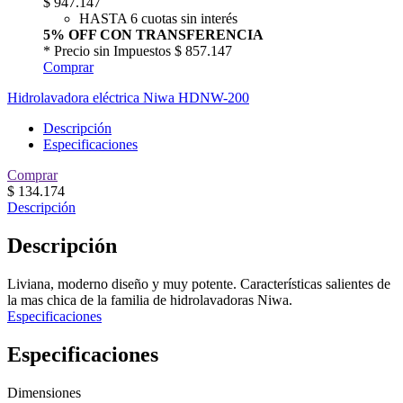
$
947.147
HASTA 6 cuotas sin interés
5% OFF CON TRANSFERENCIA
* Precio sin Impuestos
$ 857.147
Comprar
Hidrolavadora eléctrica Niwa HDNW-200
Descripción
Especificaciones
Comprar
$
134.174
Descripción
Descripción
Liviana, moderno diseño y muy potente. Características salientes de
la mas chica de la familia de hidrolavadoras Niwa.
Especificaciones
Especificaciones
Dimensiones