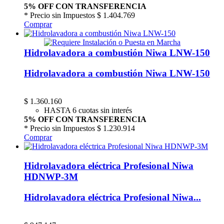
5% OFF CON TRANSFERENCIA
* Precio sin Impuestos
$ 1.404.769
Comprar
Hidrolavadora a combustión Niwa LNW-150
Hidrolavadora a combustión Niwa LNW-150
$
1.360.160
HASTA 6 cuotas sin interés
5% OFF CON TRANSFERENCIA
* Precio sin Impuestos
$ 1.230.914
Comprar
Hidrolavadora eléctrica Profesional Niwa
HDNWP-3M
Hidrolavadora eléctrica Profesional Niwa...