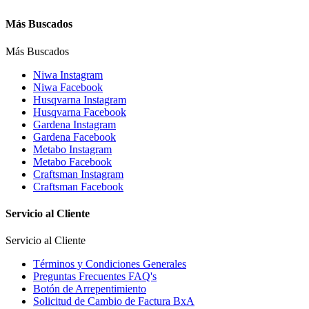
Más Buscados
Más Buscados
Niwa Instagram
Niwa Facebook
Husqvarna Instagram
Husqvarna Facebook
Gardena Instagram
Gardena Facebook
Metabo Instagram
Metabo Facebook
Craftsman Instagram
Craftsman Facebook
Servicio al Cliente
Servicio al Cliente
Términos y Condiciones Generales
Preguntas Frecuentes FAQ's
Botón de Arrepentimiento
Solicitud de Cambio de Factura BxA