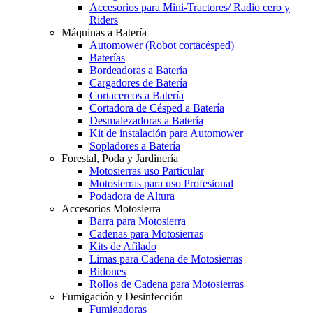
Accesorios para Mini-Tractores/ Radio cero y
Riders
Máquinas a Batería
Automower (Robot cortacésped)
Baterías
Bordeadoras a Batería
Cargadores de Batería
Cortacercos a Batería
Cortadora de Césped a Batería
Desmalezadoras a Batería
Kit de instalación para Automower
Sopladores a Batería
Forestal, Poda y Jardinería
Motosierras uso Particular
Motosierras para uso Profesional
Podadora de Altura
Accesorios Motosierra
Barra para Motosierra
Cadenas para Motosierras
Kits de Afilado
Limas para Cadena de Motosierras
Bidones
Rollos de Cadena para Motosierras
Fumigación y Desinfección
Fumigadoras