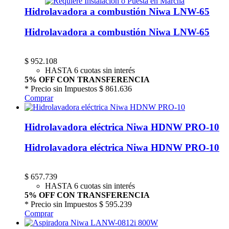
Hidrolavadora a combustión Niwa LNW-65
Hidrolavadora a combustión Niwa LNW-65
$
952.108
HASTA 6 cuotas sin interés
5% OFF CON TRANSFERENCIA
* Precio sin Impuestos
$ 861.636
Comprar
Hidrolavadora eléctrica Niwa HDNW PRO-10
Hidrolavadora eléctrica Niwa HDNW PRO-10
$
657.739
HASTA 6 cuotas sin interés
5% OFF CON TRANSFERENCIA
* Precio sin Impuestos
$ 595.239
Comprar