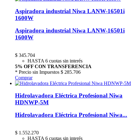
Aspiradora industrial Niwa LANW-16501i
1600W
Aspiradora industrial Niwa LANW-16501i
1600W
$
345.704
HASTA 6 cuotas sin interés
5% OFF CON TRANSFERENCIA
* Precio sin Impuestos
$ 285.706
Comprar
Hidrolavadora Eléctrica Profesional Niwa
HDNWP-5M
Hidrolavadora Eléctrica Profesional Niwa...
$
1.552.270
HASTA 6 cuotas sin interés