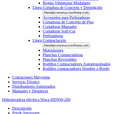
Reglas Vibratorias Modulares
Línea Cortadora de Concreto y Demolición
Accesorios para Perforadoras
Cortadoras de Concreto de Piso
Cortadoras Manuales
Cortadoras Soff-Cut
Perforadoras
Línea Compactación
Motopisones
Planchas Compactadoras
Planchas Reversibles
Rodillos Compactadores Autopropulsados
Rodillos compactadores Hombre a Bordo
Cotizaciones Mayorista
Servicio Técnico
Distribuidores Autorizados
Manuales y Despieces
Hidrolavadora eléctrica Niwa HDNW-200
Descripción
Puede Interesarte