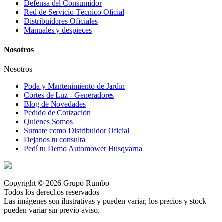
Defensa del Consumidor
Red de Servicio Técnico Oficial
Distribuidores Oficiales
Manuales y despieces
Nosotros
Nosotros
Poda y Mantenimiento de Jardín
Cortes de Luz - Generadores
Blog de Novedades
Pedido de Cotización
Quienes Somos
Sumate como Distribuidor Oficial
Dejanos tu consulta
Pedí tu Demo Automower Husqvarna
Copyright © 2026 Grupo Rumbo
Todos los derechos reservados
Las imágenes son ilustrativas y pueden variar, los precios y stock
pueden variar sin previo aviso.