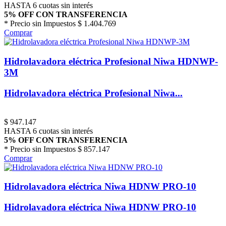
HASTA 6 cuotas sin interés
5% OFF CON TRANSFERENCIA
* Precio sin Impuestos
$ 1.404.769
Comprar
Hidrolavadora eléctrica Profesional Niwa HDNWP-
3M
Hidrolavadora eléctrica Profesional Niwa...
$
947.147
HASTA 6 cuotas sin interés
5% OFF CON TRANSFERENCIA
* Precio sin Impuestos
$ 857.147
Comprar
Hidrolavadora eléctrica Niwa HDNW PRO-10
Hidrolavadora eléctrica Niwa HDNW PRO-10