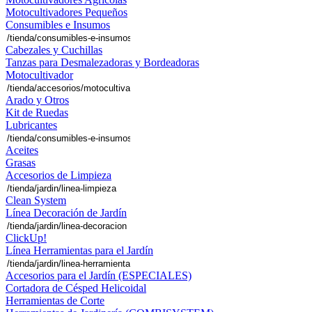
Motocultivadores Pequeños
Consumibles e Insumos
Cabezales y Cuchillas
Tanzas para Desmalezadoras y Bordeadoras
Motocultivador
Arado y Otros
Kit de Ruedas
Lubricantes
Aceites
Grasas
Accesorios de Limpieza
Clean System
Línea Decoración de Jardín
ClickUp!
Línea Herramientas para el Jardín
Accesorios para el Jardín (ESPECIALES)
Cortadora de Césped Helicoidal
Herramientas de Corte