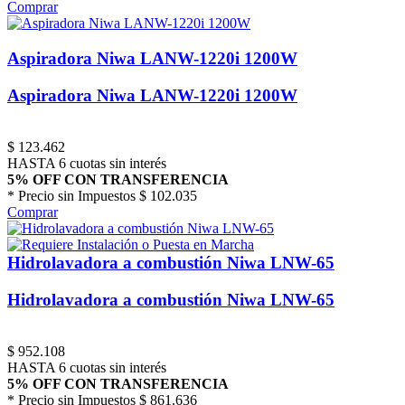
Comprar
Aspiradora Niwa LANW-1220i 1200W
Aspiradora Niwa LANW-1220i 1200W
$
123.462
HASTA 6 cuotas sin interés
5% OFF CON TRANSFERENCIA
* Precio sin Impuestos
$ 102.035
Comprar
Hidrolavadora a combustión Niwa LNW-65
Hidrolavadora a combustión Niwa LNW-65
$
952.108
HASTA 6 cuotas sin interés
5% OFF CON TRANSFERENCIA
* Precio sin Impuestos
$ 861.636