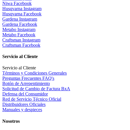
Niwa Facebook
Husqvarna Instagram
Husqvarna Facebook
Gardena Instagram
Gardena Facebook
Metabo Instagram
Metabo Facebook
Craftsman Instagram
Craftsman Facebook
Servicio al Cliente
Servicio al Cliente
Términos y Condiciones Generales
Preguntas Frecuentes FAQ's
Botón de Arrepentimiento
Solicitud de Cambio de Factura BxA
Defensa del Consumidor
Red de Servicio Técnico Oficial
Distribuidores Oficiales
Manuales y despieces
Nosotros